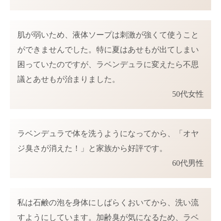
肌が弱いため、液体ソープは刺激が強くて使うこと
ができませんでした。特に夏はあせもが出てしまい
困っていたのですが、ラベンデュラに変えたら不思
議とあせもが治まりました。
50
代女性
ラベンデュラで体を洗うようになってから、「オヤ
ジ臭さが消えた！」と家族から好評です。
60
代男性
私は石鹸の泡を身体にしばらくおいてから、洗い流
すようにしています。加齢臭が気になるため、ラベ