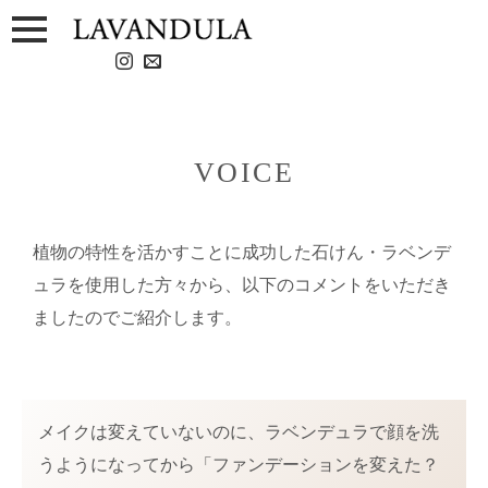
VOICE
植物の特性を活かすことに成功した石けん・ラベンデ
ュラを使用した方々から、
以下のコメントをいただき
ましたのでご紹介します。
メイクは変えていないのに、ラベンデュラで顔を洗
うようになってから「ファンデーションを変えた？