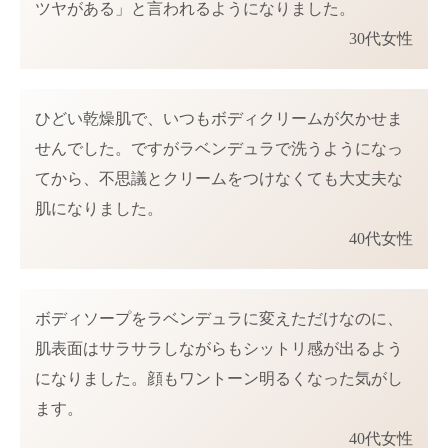
ツヤがある」と言われるようになりました。
30
代女性
ひどい乾燥肌で、いつもボディクリームが欠かせま
せんでした。ですがラベンデュラで洗うようになっ
てから、不思議とクリームをつけなくても大丈夫な
肌になりました。
40
代女性
ボディソープをラベンデュラに変えただけなのに、
肌表面はサラサラしながらもシットリ感が出るよう
になりました。顔もワントーン明るくなった気がし
ます。
40
代女性